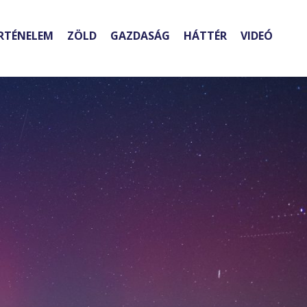
RTÉNELEM
ZÖLD
GAZDASÁG
HÁTTÉR
VIDEÓ