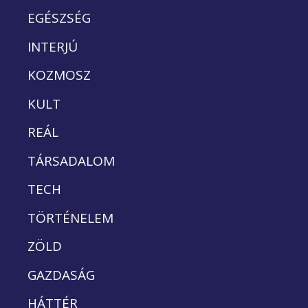
EGÉSZSÉG
INTERJÚ
KOZMOSZ
KULT
REÁL
TÁRSADALOM
TECH
TÖRTÉNELEM
ZÖLD
GAZDASÁG
HÁTTÉR