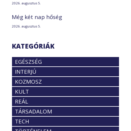
2026. augusztus 5.
Még két nap hőség
2026. augusztus 5.
KATEGÓRIÁK
EGÉSZSÉG
INTERJÚ
KOZMOSZ
KULT
REÁL
TÁRSADALOM
TECH