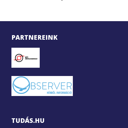
PARTNEREINK
TUDÁS.HU