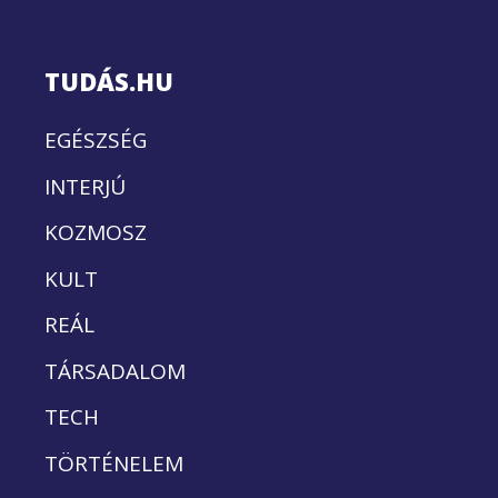
TUDÁS.HU
EGÉSZSÉG
INTERJÚ
KOZMOSZ
KULT
REÁL
TÁRSADALOM
TECH
TÖRTÉNELEM