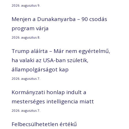
2026. augusztus 9.
Menjen a Dunakanyarba – 90 csodás
program várja
2026. augusztus 8.
Trump aláírta – Már nem egyértelmű,
ha valaki az USA-ban születik,
állampolgárságot kap
2026. augusztus 7.
Kormányzati honlap indult a
mesterséges intelligencia miatt
2026. augusztus 7.
Felbecsülhetetlen értékű