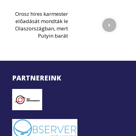
Orosz híres karmester
előadását mondták le
Olaszországban, mert
Putyin barát
PARTNEREINK