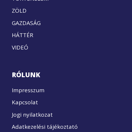
ZÖLD
GAZDASÁG
HÁTTÉR
VIDEÓ
RÓLUNK
Impresszum
Kapcsolat
Jogi nyilatkozat
Adatkezelési tájékoztató