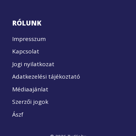
RÓLUNK
Impresszum
Kapcsolat
Jogi nyilatkozat
Adatkezelési tájékoztató
Médiaajánlat
Szerzői jogok
Ászf