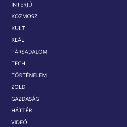
INTERJÚ
KOZMOSZ
KULT
REÁL
TÁRSADALOM
TECH
TÖRTÉNELEM
ZÖLD
GAZDASÁG
HÁTTÉR
VIDEÓ