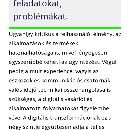
feladatokat,
problémákat.
Ugyanígy kritikus a felhasználói élmény, az
alkalmazások és termékek
használhatósága is, mivel lényegesen
egyszerűbbé teheti az ügyintézést. Végül
pedig a multiexperience, vagyis az
eszközök és kommunikációs csatornák
valós idejű technikai összehangolása is
szükséges, a digitális vásárlói és
alkalmazotti folyamatokat figyelembe
véve. A digitális transzformációnak ez a
négy szintje együttesen adja a teljes