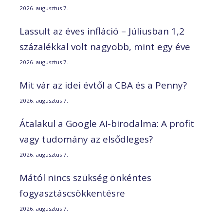
2026. augusztus 7.
Lassult az éves infláció – Júliusban 1,2
százalékkal volt nagyobb, mint egy éve
2026. augusztus 7.
Mit vár az idei évtől a CBA és a Penny?
2026. augusztus 7.
Átalakul a Google AI-birodalma: A profit
vagy tudomány az elsődleges?
2026. augusztus 7.
Mától nincs szükség önkéntes
fogyasztáscsökkentésre
2026. augusztus 7.