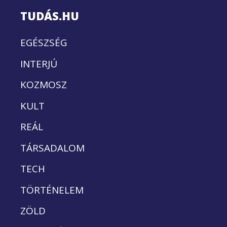
TUDÁS.HU
EGÉSZSÉG
INTERJÚ
KOZMOSZ
KULT
REÁL
TÁRSADALOM
TECH
TÖRTÉNELEM
ZÖLD