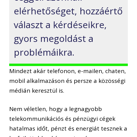
elérhetőséget, hozzáértő
választ a kérdéseikre,
gyors megoldást a
problémáikra.
Mindezt akár telefonon, e-mailen, chaten,
mobil alkalmazáson és persze a közösségi
médián keresztül is.
Nem véletlen, hogy a legnagyobb
telekommunikációs és pénzügyi cégek
hatalmas időt, pénzt és energiát tesznek a