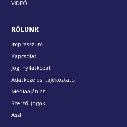
VIDEÓ
RÓLUNK
Impresszum
Kapcsolat
Jogi nyilatkozat
Adatkezelési tájékoztató
Médiaajánlat
Szerzői jogok
Ászf