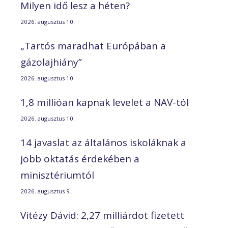
Milyen idő lesz a héten?
2026. augusztus 10.
„Tartós maradhat Európában a
gázolajhiány”
2026. augusztus 10.
1,8 millióan kapnak levelet a NAV-tól
2026. augusztus 10.
14 javaslat az általános iskoláknak a
jobb oktatás érdekében a
minisztériumtól
2026. augusztus 9.
Vitézy Dávid: 2,27 milliárdot fizetett