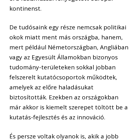
kontinenst.
De tudósaink egy része nemcsak politikai
okok miatt ment más országba, hanem,
mert például Németországban, Angliában
vagy az Egyesült Államokban bizonyos
tudomány-területeken sokkal jobban
felszerelt kutatócsoportok működtek,
amelyek az előre haladásukat
biztosították. Ezekben az országokban
már akkor is kiemelt szerepet töltött be a
kutatás-fejlesztés és az innováció.
És persze voltak olyanok is, akik a jobb