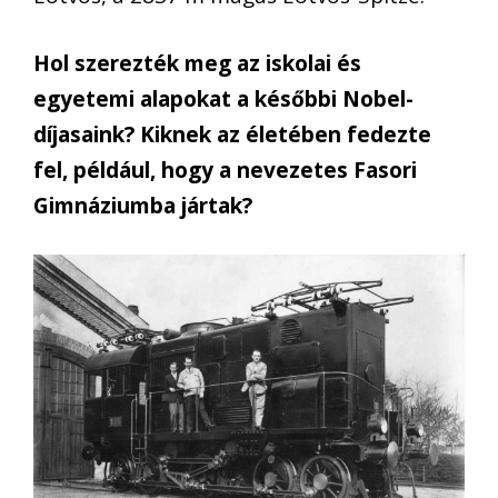
Hol szerezték meg az iskolai és
egyetemi alapokat a későbbi Nobel-
díjasaink? Kiknek az életében fedezte
fel, például, hogy a nevezetes Fasori
Gimnáziumba jártak?