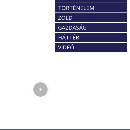
TÖRTÉNELEM
ZÖLD
GAZDASÁG
HÁTTÉR
VIDEÓ