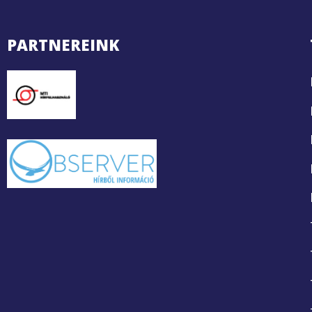
PARTNEREINK