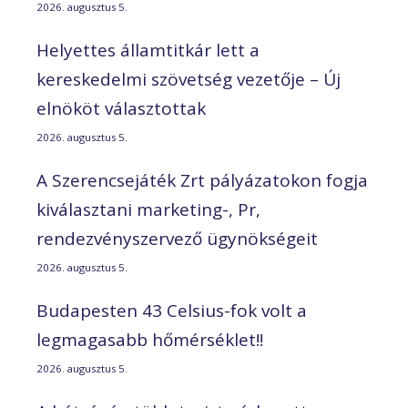
2026. augusztus 5.
Helyettes államtitkár lett a
kereskedelmi szövetség vezetője – Új
elnököt választottak
2026. augusztus 5.
A Szerencsejáték Zrt pályázatokon fogja
kiválasztani marketing-, Pr,
rendezvényszervező ügynökségeit
2026. augusztus 5.
Budapesten 43 Celsius-fok volt a
legmagasabb hőmérséklet!!
2026. augusztus 5.