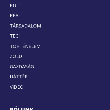
KULT
REÁL
TÁRSADALOM
TECH
TÖRTÉNELEM
ZÖLD
GAZDASÁG
HÁTTÉR
VIDEÓ
RÓLUNK