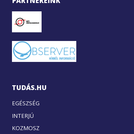
PARTNEREINK
TUDÁS.HU
EGÉSZSÉG
INTERJÚ
KOZMOSZ