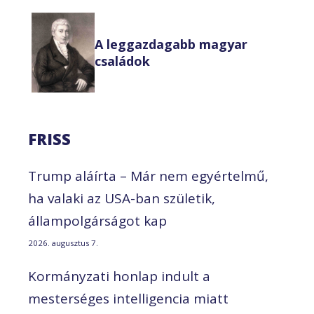
A leggazdagabb magyar
családok
FRISS
Trump aláírta – Már nem egyértelmű,
ha valaki az USA-ban születik,
állampolgárságot kap
2026. augusztus 7.
Kormányzati honlap indult a
mesterséges intelligencia miatt