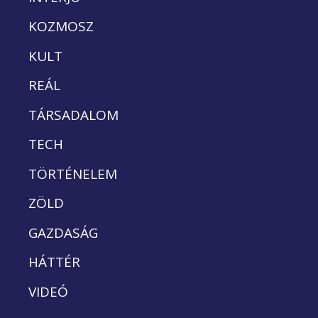
KOZMOSZ
KULT
REÁL
TÁRSADALOM
TECH
TÖRTÉNELEM
ZÖLD
GAZDASÁG
HÁTTÉR
VIDEÓ