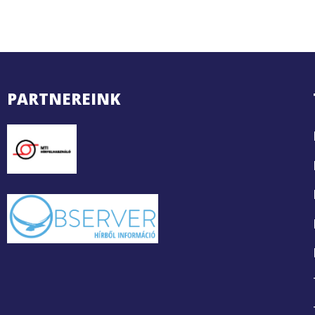
PARTNEREINK