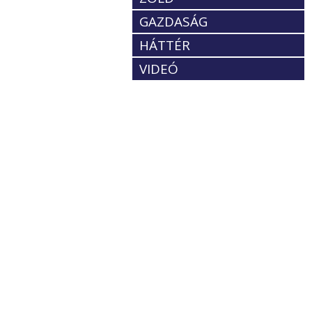
GAZDASÁG
HÁTTÉR
VIDEÓ