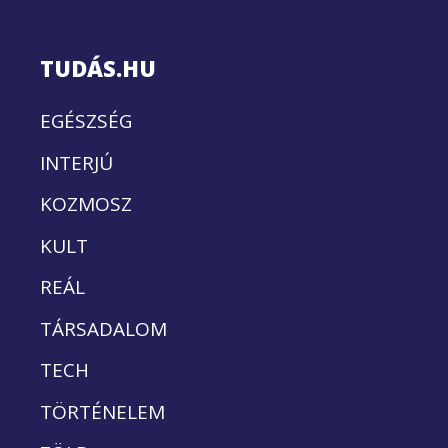
TUDÁS.HU
EGÉSZSÉG
INTERJÚ
KOZMOSZ
KULT
REÁL
TÁRSADALOM
TECH
TÖRTÉNELEM