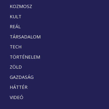
KOZMOSZ
KULT
REÁL
TÁRSADALOM
TECH
TÖRTÉNELEM
ZÖLD
GAZDASÁG
HÁTTÉR
VIDEÓ