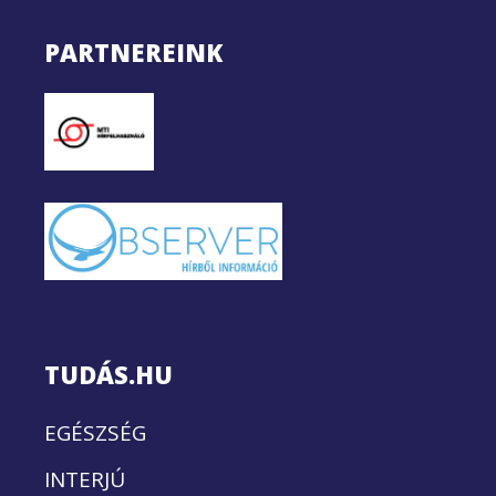
PARTNEREINK
TUDÁS.HU
EGÉSZSÉG
INTERJÚ