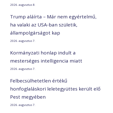
2026. augusztus 8.
Trump aláírta – Már nem egyértelmű,
ha valaki az USA-ban születik,
állampolgárságot kap
2026. augusztus 7.
Kormányzati honlap indult a
mesterséges intelligencia miatt
2026. augusztus 7.
Felbecsülhetetlen értékű
honfoglaláskori leletegyüttes került elő
Pest megyében
2026. augusztus 7.