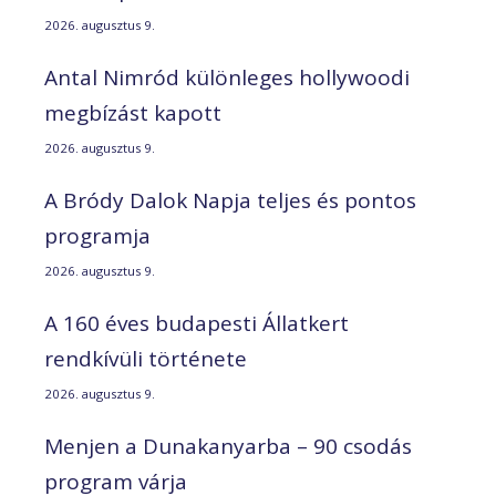
2026. augusztus 9.
Antal Nimród különleges hollywoodi
megbízást kapott
2026. augusztus 9.
A Bródy Dalok Napja teljes és pontos
programja
2026. augusztus 9.
A 160 éves budapesti Állatkert
rendkívüli története
2026. augusztus 9.
Menjen a Dunakanyarba – 90 csodás
program várja