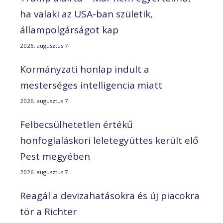
ha valaki az USA-ban születik,
állampolgárságot kap
2026. augusztus 7.
Kormányzati honlap indult a
mesterséges intelligencia miatt
2026. augusztus 7.
Felbecsülhetetlen értékű
honfoglaláskori leletegyüttes került elő
Pest megyében
2026. augusztus 7.
Reagál a devizahatásokra és új piacokra
tör a Richter