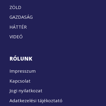
ZÖLD
GAZDASÁG
HÁTTÉR
VIDEÓ
RÓLUNK
Impresszum
Kapcsolat
Jogi nyilatkozat
Adatkezelési tájékoztató