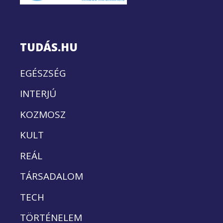
TUDÁS.HU
EGÉSZSÉG
INTERJÚ
KOZMOSZ
KULT
REÁL
TÁRSADALOM
TECH
TÖRTÉNELEM