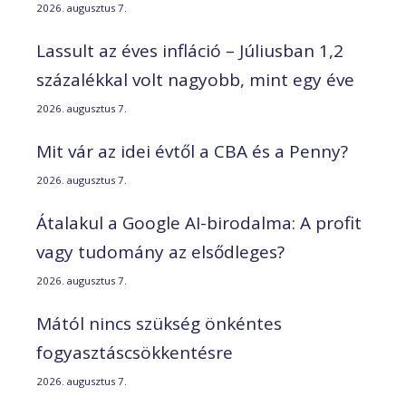
2026. augusztus 7.
Lassult az éves infláció – Júliusban 1,2
százalékkal volt nagyobb, mint egy éve
2026. augusztus 7.
Mit vár az idei évtől a CBA és a Penny?
2026. augusztus 7.
Átalakul a Google AI-birodalma: A profit
vagy tudomány az elsődleges?
2026. augusztus 7.
Mától nincs szükség önkéntes
fogyasztáscsökkentésre
2026. augusztus 7.