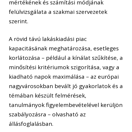
mértékének és számítási módjának
felülvizsgálata a szakmai szervezetek
szerint.
A rövid távú lakáskiadási piac
kapacitásának meghatározása, esetleges
korlátozása – például a kínálat szűkítése, a
minősítési kritériumok szigorítása, vagy a
kiadható napok maximálása – az európai
nagyvárosokban bevált jó gyakorlatok és a
témában készült felmérések,
tanulmányok figyelembevételével kerüljön
szabályozásra – olvasható az
állásfoglalásban.