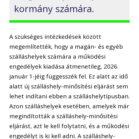
kormány számára.
A szükséges intézkedések között
megemlítették, hogy a magán- és egyéb
szálláshelyek számára a működési
engedélyek kiadása átmenetileg, 2026.
január 1-jéig függesszék fel. Ez alatt az idő
alatt új szálláshely-minősítési eljárást sem
lehet indítani ebben a szálláshelytípusban.
Azon szálláshelyek esetében, amelyek már
megindították a szálláshely-minősítési
eljárást, azt le kell folytatni, és a működési
engedélyt is ki kell adni. A szálláshely-