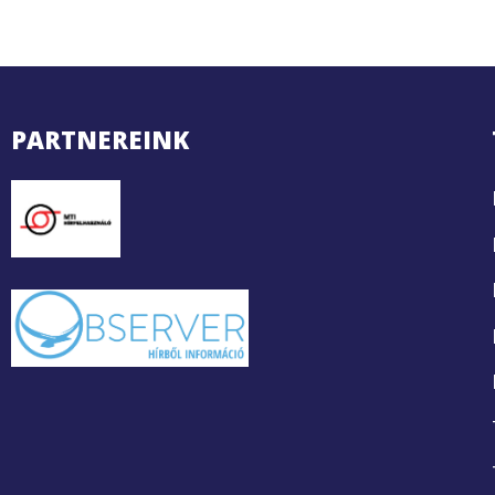
PARTNEREINK