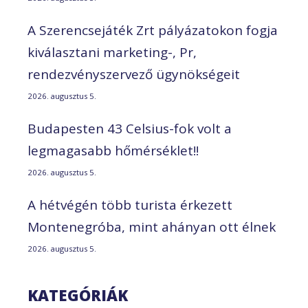
A Szerencsejáték Zrt pályázatokon fogja
kiválasztani marketing-, Pr,
rendezvényszervező ügynökségeit
2026. augusztus 5.
Budapesten 43 Celsius-fok volt a
legmagasabb hőmérséklet!!
2026. augusztus 5.
A hétvégén több turista érkezett
Montenegróba, mint ahányan ott élnek
2026. augusztus 5.
KATEGÓRIÁK