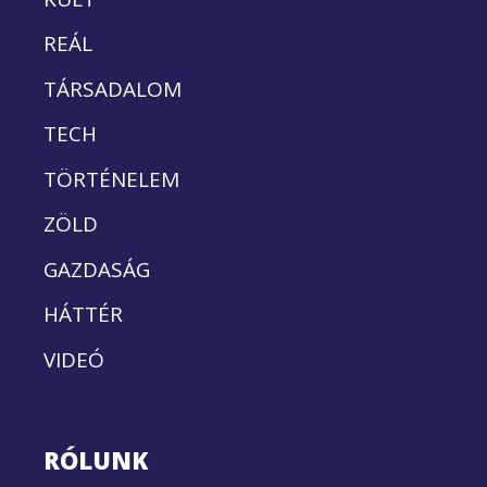
REÁL
TÁRSADALOM
TECH
TÖRTÉNELEM
ZÖLD
GAZDASÁG
HÁTTÉR
VIDEÓ
RÓLUNK