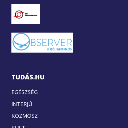
TUDÁS.HU
EGÉSZSÉG
INTERJÚ
KOZMOSZ
KULT