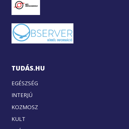
TUDÁS.HU
EGÉSZSÉG
INTERJÚ
KOZMOSZ
KULT