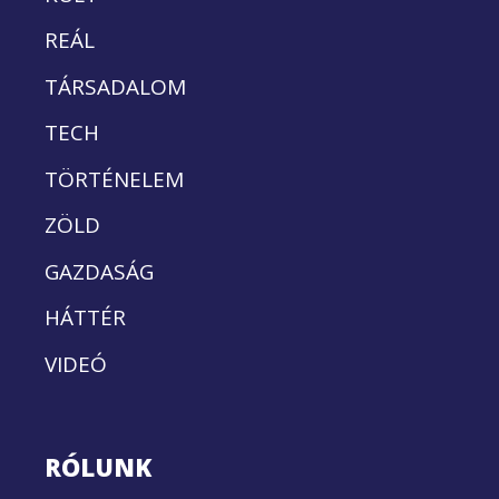
REÁL
TÁRSADALOM
TECH
TÖRTÉNELEM
ZÖLD
GAZDASÁG
HÁTTÉR
VIDEÓ
RÓLUNK