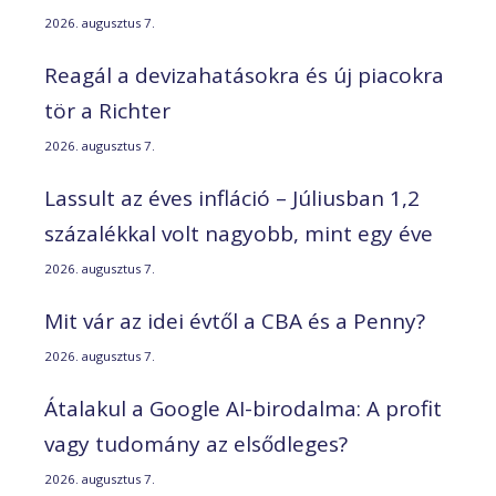
2026. augusztus 7.
Reagál a devizahatásokra és új piacokra
tör a Richter
2026. augusztus 7.
Lassult az éves infláció – Júliusban 1,2
százalékkal volt nagyobb, mint egy éve
2026. augusztus 7.
Mit vár az idei évtől a CBA és a Penny?
2026. augusztus 7.
Átalakul a Google AI-birodalma: A profit
vagy tudomány az elsődleges?
2026. augusztus 7.