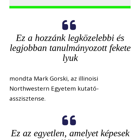
Ez a hozzánk legközelebbi és
legjobban tanulmányozott fekete
lyuk
mondta Mark Gorski, az illinoisi
Northwestern Egyetem kutató-
asszisztense.
Ez az egyetlen, amelyet képesek