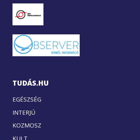
TUDÁS.HU
EGÉSZSÉG
INTERJÚ
KOZMOSZ
KULT