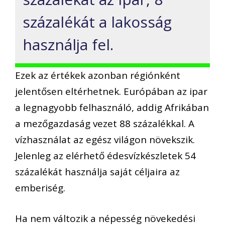
százalékát a lakosság
használja fel.
Ezek az értékek azonban régiónként
jelentősen eltérhetnek. Európában az ipar
a legnagyobb felhasználó, addig Afrikában
a mezőgazdaság vezet 88 százalékkal. A
vízhasználat az egész világon növekszik.
Jelenleg az elérhető édesvízkészletek 54
százalékát használja saját céljaira az
emberiség.
Ha nem változik a népesség növekedési