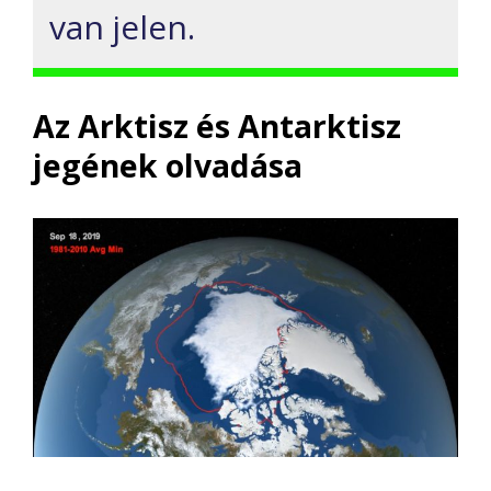
van jelen.
Az Arktisz és Antarktisz
jegének olvadása