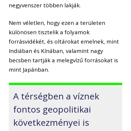
negyvenszer többen lakják.
Nem véletlen, hogy ezen a területen
különösen tisztelik a folyamok
forrásvidékét, és oltárokat emelnek, mint
Indiában és Kínában, valamint nagy
becsben tartják a melegvízű forrásokat is
mint Japánban.
A térségben a víznek
fontos geopolitikai
következményei is