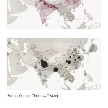
Forrás: Cooper Thomas, Twitter