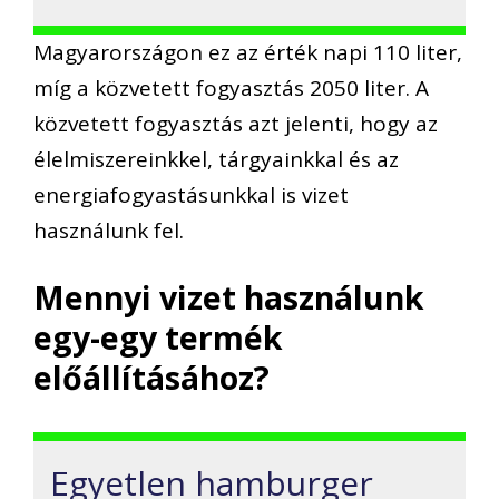
Magyarországon ez az érték napi 110 liter,
míg a közvetett fogyasztás 2050 liter. A
közvetett fogyasztás azt jelenti, hogy az
élelmiszereinkkel, tárgyainkkal és az
energiafogyastásunkkal is vizet
használunk fel.
Mennyi vizet használunk
egy-egy termék
előállításához?
Egyetlen hamburger