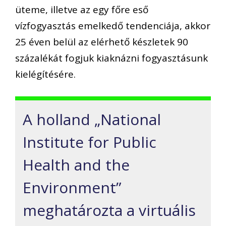
üteme, illetve az egy főre eső
vízfogyasztás emelkedő tendenciája, akkor
25 éven belül az elérhető készletek 90
százalékát fogjuk kiaknázni fogyasztásunk
kielégítésére.
A holland „National
Institute for Public
Health and the
Environment”
meghatározta a virtuális