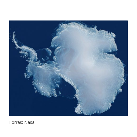
Forrás: Nasa