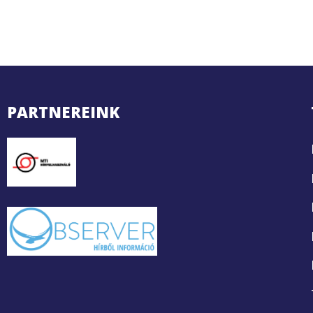
PARTNEREINK