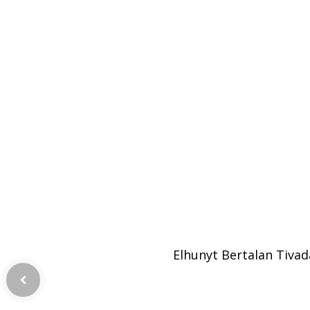
Elhunyt Bertalan Tivad