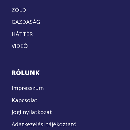
ZÖLD
GAZDASÁG
HÁTTÉR
VIDEÓ
RÓLUNK
Impresszum
Kapcsolat
Jogi nyilatkozat
Adatkezelési tájékoztató