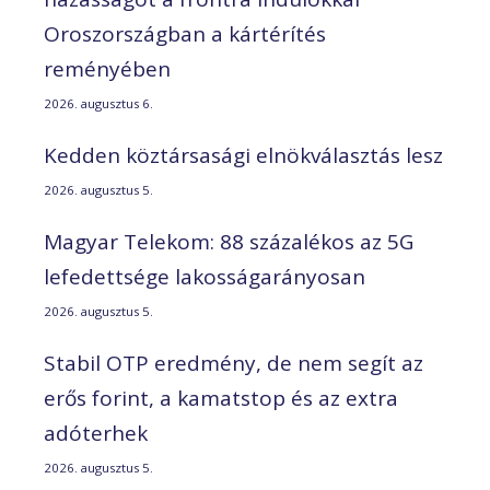
Oroszországban a kártérítés
reményében
2026. augusztus 6.
Kedden köztársasági elnökválasztás lesz
2026. augusztus 5.
Magyar Telekom: 88 százalékos az 5G
lefedettsége lakosságarányosan
2026. augusztus 5.
Stabil OTP eredmény, de nem segít az
erős forint, a kamatstop és az extra
adóterhek
2026. augusztus 5.