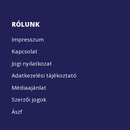
RÓLUNK
Impresszum
Kapcsolat
Jogi nyilatkozat
Adatkezelési tájékoztató
Médiaajánlat
Szerzői jogok
Ászf