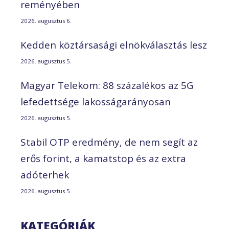
reményében
2026. augusztus 6.
Kedden köztársasági elnökválasztás lesz
2026. augusztus 5.
Magyar Telekom: 88 százalékos az 5G
lefedettsége lakosságarányosan
2026. augusztus 5.
Stabil OTP eredmény, de nem segít az
erős forint, a kamatstop és az extra
adóterhek
2026. augusztus 5.
KATEGÓRIÁK