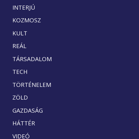
INTERJÚ
KOZMOSZ
KULT
REÁL
TÁRSADALOM
TECH
TÖRTÉNELEM
ZÖLD
GAZDASÁG
HÁTTÉR
VIDEÓ