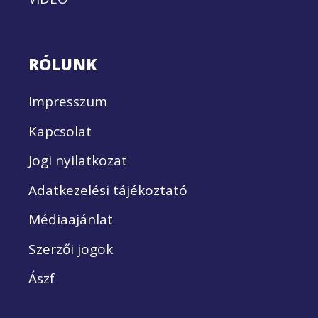
RÓLUNK
Impresszum
Kapcsolat
Jogi nyilatkozat
Adatkezelési tájékoztató
Médiaajánlat
Szerzői jogok
Ászf