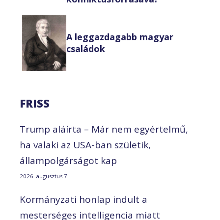
A leggazdagabb magyar
családok
FRISS
Trump aláírta – Már nem egyértelmű,
ha valaki az USA-ban születik,
állampolgárságot kap
2026. augusztus 7.
Kormányzati honlap indult a
mesterséges intelligencia miatt