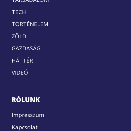
TECH
TÖRTÉNELEM
ZÖLD
GAZDASÁG
HÁTTÉR
VIDEÓ
RÓLUNK
Impresszum
Kapcsolat