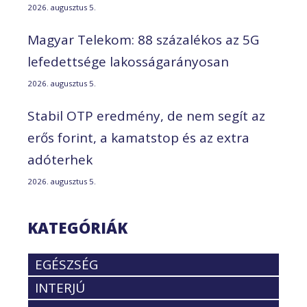
2026. augusztus 5.
Magyar Telekom: 88 százalékos az 5G
lefedettsége lakosságarányosan
2026. augusztus 5.
Stabil OTP eredmény, de nem segít az
erős forint, a kamatstop és az extra
adóterhek
2026. augusztus 5.
KATEGÓRIÁK
EGÉSZSÉG
INTERJÚ