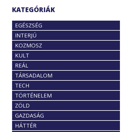
KATEGÓRIÁK
EGÉSZSÉG
INTERJÚ
KOZMOSZ
KULT
REÁL
TÁRSADALOM
TECH
TÖRTÉNELEM
ZÖLD
GAZDASÁG
HÁTTÉR