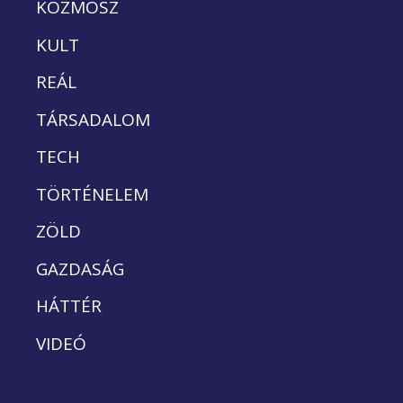
KOZMOSZ
KULT
REÁL
TÁRSADALOM
TECH
TÖRTÉNELEM
ZÖLD
GAZDASÁG
HÁTTÉR
VIDEÓ