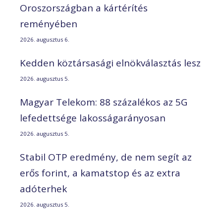
Oroszországban a kártérítés
reményében
2026. augusztus 6.
Kedden köztársasági elnökválasztás lesz
2026. augusztus 5.
Magyar Telekom: 88 százalékos az 5G
lefedettsége lakosságarányosan
2026. augusztus 5.
Stabil OTP eredmény, de nem segít az
erős forint, a kamatstop és az extra
adóterhek
2026. augusztus 5.