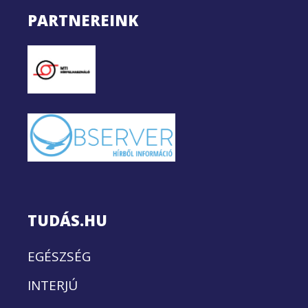
PARTNEREINK
TUDÁS.HU
EGÉSZSÉG
INTERJÚ