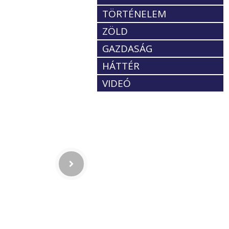
TÖRTÉNELEM
ZÖLD
GAZDASÁG
HÁTTÉR
VIDEÓ