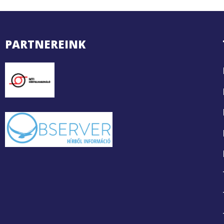
PARTNEREINK