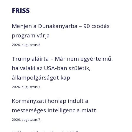
FRISS
Menjen a Dunakanyarba – 90 csodás
program várja
2026. augusztus 8.
Trump aláírta – Már nem egyértelmű,
ha valaki az USA-ban születik,
állampolgárságot kap
2026. augusztus 7.
Kormányzati honlap indult a
mesterséges intelligencia miatt
2026. augusztus 7.