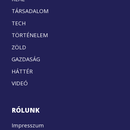
TÁRSADALOM
TECH
TÖRTÉNELEM
ZÖLD
GAZDASÁG
HÁTTÉR
VIDEÓ
RÓLUNK
Impresszum