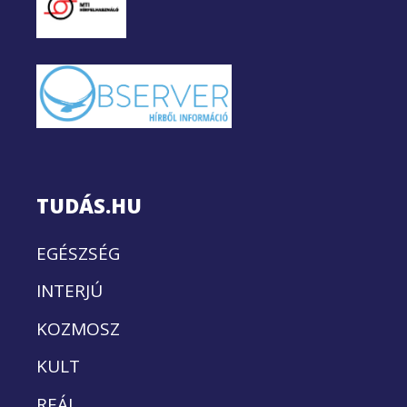
TUDÁS.HU
EGÉSZSÉG
INTERJÚ
KOZMOSZ
KULT
REÁL