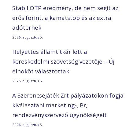
Stabil OTP eredmény, de nem segít az
erős forint, a kamatstop és az extra
adóterhek
2026. augusztus 5.
Helyettes államtitkár lett a
kereskedelmi szövetség vezetője – Új
elnököt választottak
2026. augusztus 5.
A Szerencsejáték Zrt pályázatokon fogja
kiválasztani marketing-, Pr,
rendezvényszervező ügynökségeit
2026. augusztus 5.