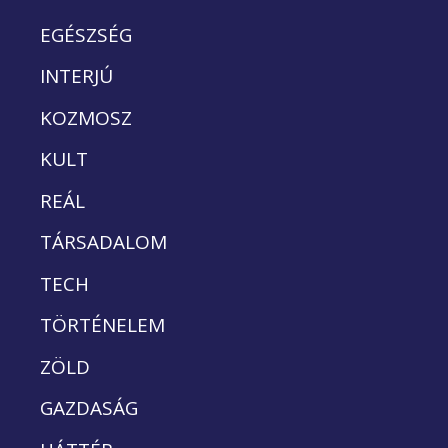
EGÉSZSÉG
INTERJÚ
KOZMOSZ
KULT
REÁL
TÁRSADALOM
TECH
TÖRTÉNELEM
ZÖLD
GAZDASÁG