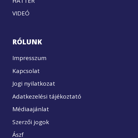
HÁTTÉR
VIDEÓ
RÓLUNK
Impresszum
Kapcsolat
Jogi nyilatkozat
Adatkezelési tájékoztató
Médiaajánlat
Szerzői jogok
Ászf