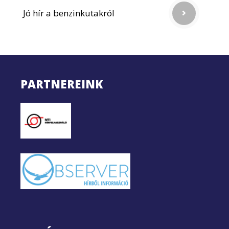
Jó hír a benzinkutakról
PARTNEREINK