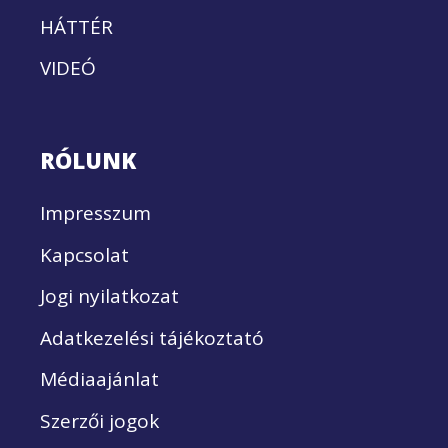
HÁTTÉR
VIDEÓ
RÓLUNK
Impresszum
Kapcsolat
Jogi nyilatkozat
Adatkezelési tájékoztató
Médiaajánlat
Szerzői jogok