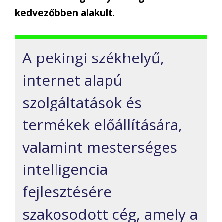
kedvezőbben alakult.
A pekingi székhelyű,
internet alapú
szolgáltatások és
termékek előállítására,
valamint mesterséges
intelligencia
fejlesztésére
szakosodott cég, amely a