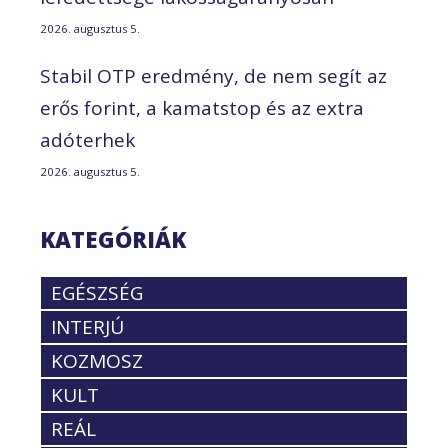
2026. augusztus 5.
Stabil OTP eredmény, de nem segít az
erős forint, a kamatstop és az extra
adóterhek
2026. augusztus 5.
KATEGÓRIÁK
EGÉSZSÉG
INTERJÚ
KOZMOSZ
KULT
REÁL