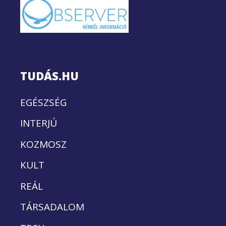
TUDÁS.HU
EGÉSZSÉG
INTERJÚ
KOZMOSZ
KULT
REÁL
TÁRSADALOM