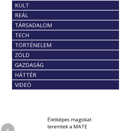
KULT
REÁL
TÁRSADALOM
TECH
TÖRTÉNELEM
ZÖLD
GAZDASÁG
HÁTTÉR
VIDEÓ
Életképes magokat
teremtek a MATE