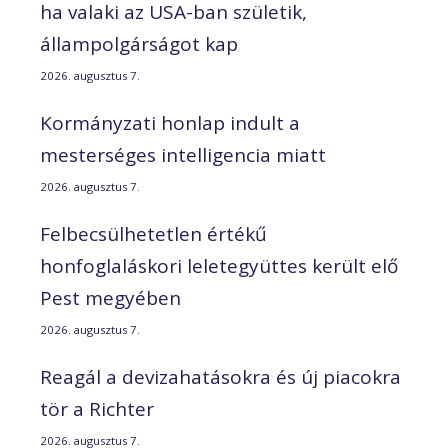
ha valaki az USA-ban születik,
állampolgárságot kap
2026. augusztus 7.
Kormányzati honlap indult a
mesterséges intelligencia miatt
2026. augusztus 7.
Felbecsülhetetlen értékű
honfoglaláskori leletegyüttes került elő
Pest megyében
2026. augusztus 7.
Reagál a devizahatásokra és új piacokra
tör a Richter
2026. augusztus 7.