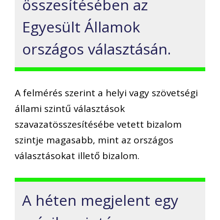
összesítésében az
Egyesült Államok
országos választásán.
A felmérés szerint a helyi vagy szövetségi
állami szintű választások
szavazatösszesítésébe vetett bizalom
szintje magasabb, mint az országos
választásokat illető bizalom.
A héten megjelent egy