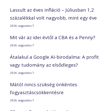
Lassult az éves infláció – Júliusban 1,2
százalékkal volt nagyobb, mint egy éve
2026. augusztus 7.
Mit vár az idei évtől a CBA és a Penny?
2026. augusztus 7.
Átalakul a Google AI-birodalma: A profit
vagy tudomány az elsődleges?
2026. augusztus 7.
Mától nincs szükség önkéntes
fogyasztáscsökkentésre
2026. augusztus 7.