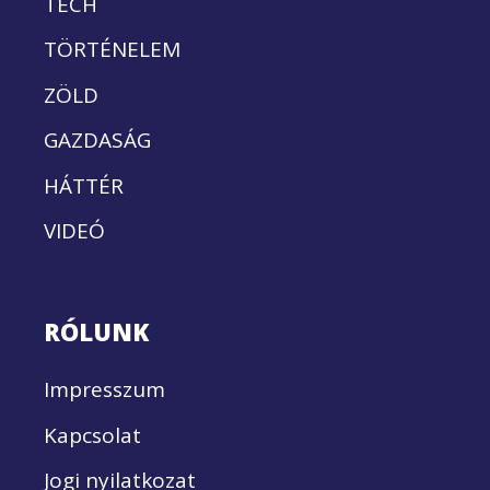
TECH
TÖRTÉNELEM
ZÖLD
GAZDASÁG
HÁTTÉR
VIDEÓ
RÓLUNK
Impresszum
Kapcsolat
Jogi nyilatkozat