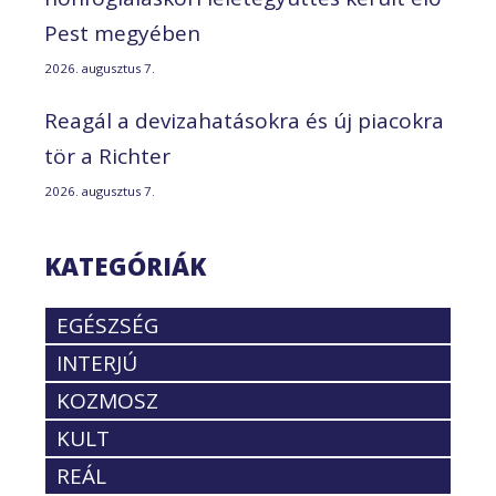
Pest megyében
2026. augusztus 7.
Reagál a devizahatásokra és új piacokra
tör a Richter
2026. augusztus 7.
KATEGÓRIÁK
EGÉSZSÉG
INTERJÚ
KOZMOSZ
KULT
REÁL