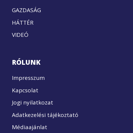
GAZDASÁG
HÁTTÉR
VIDEÓ
RÓLUNK
Impresszum
Kapcsolat
Jogi nyilatkozat
Adatkezelési tájékoztató
Médiaajánlat