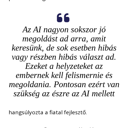
Az AI nagyon sokszor jó
megoldást ad arra, amit
keresünk, de sok esetben hibás
vagy részben hibás választ ad.
Ezeket a helyzeteket az
embernek kell felismernie és
megoldania. Pontosan ezért van
szükség az észre az AI mellett
hangsúlyozta a fiatal fejlesztő.