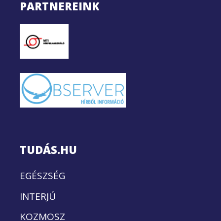
PARTNEREINK
TUDÁS.HU
EGÉSZSÉG
INTERJÚ
KOZMOSZ