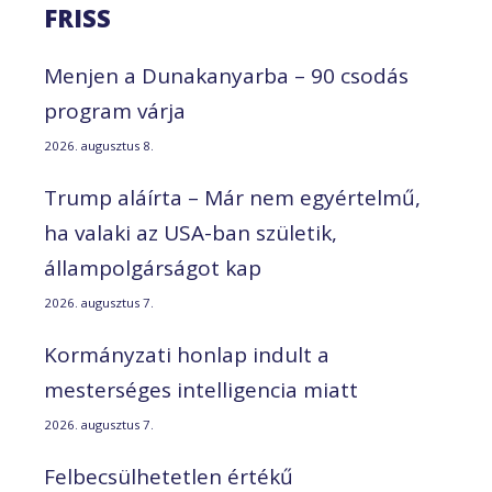
FRISS
Menjen a Dunakanyarba – 90 csodás
program várja
2026. augusztus 8.
Trump aláírta – Már nem egyértelmű,
ha valaki az USA-ban születik,
állampolgárságot kap
2026. augusztus 7.
Kormányzati honlap indult a
mesterséges intelligencia miatt
2026. augusztus 7.
Felbecsülhetetlen értékű