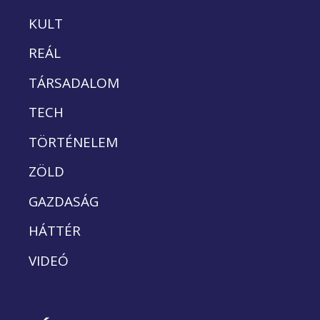
KULT
REÁL
TÁRSADALOM
TECH
TÖRTÉNELEM
ZÖLD
GAZDASÁG
HÁTTÉR
VIDEÓ