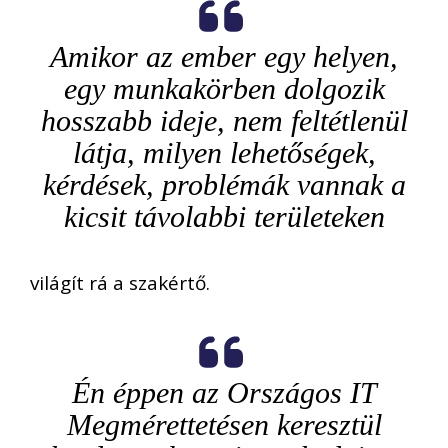
Amikor az ember egy helyen,
egy munkakörben dolgozik
hosszabb ideje, nem feltétlenül
látja, milyen lehetőségek,
kérdések, problémák vannak a
kicsit távolabbi területeken
világít rá a szakértő.
Én éppen az Országos IT
Megmérettetésen keresztül