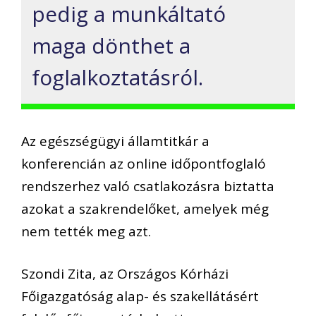
pedig a munkáltató
maga dönthet a
foglalkoztatásról.
Az egészségügyi államtitkár a
konferencián az online időpontfoglaló
rendszerhez való csatlakozásra biztatta
azokat a szakrendelőket, amelyek még
nem tették meg azt.
Szondi Zita, az Országos Kórházi
Főigazgatóság alap- és szakellátásért