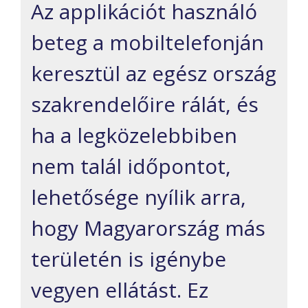
Az applikációt használó
beteg a mobiltelefonján
keresztül az egész ország
szakrendelőire rálát, és
ha a legközelebbiben
nem talál időpontot,
lehetősége nyílik arra,
hogy Magyarország más
területén is igénybe
vegyen ellátást. Ez