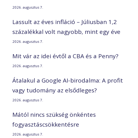
2026. augusztus 7.
Lassult az éves infláció – Júliusban 1,2
százalékkal volt nagyobb, mint egy éve
2026. augusztus 7.
Mit vár az idei évtől a CBA és a Penny?
2026. augusztus 7.
Átalakul a Google AI-birodalma: A profit
vagy tudomány az elsődleges?
2026. augusztus 7.
Mától nincs szükség önkéntes
fogyasztáscsökkentésre
2026. augusztus 7.