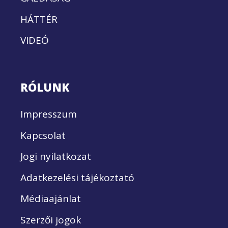
HÁTTÉR
VIDEÓ
RÓLUNK
Impresszum
Kapcsolat
Jogi nyilatkozat
Adatkezelési tájékoztató
Médiaajánlat
Szerzői jogok