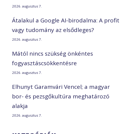
2026. augusztus 7.
Átalakul a Google AI-birodalma: A profit
vagy tudomány az elsődleges?
2026. augusztus 7.
Mától nincs szükség önkéntes
fogyasztáscsökkentésre
2026. augusztus 7.
Elhunyt Garamvári Vencel; a magyar
bor- és pezsgőkultúra meghatározó
alakja
2026. augusztus 7.