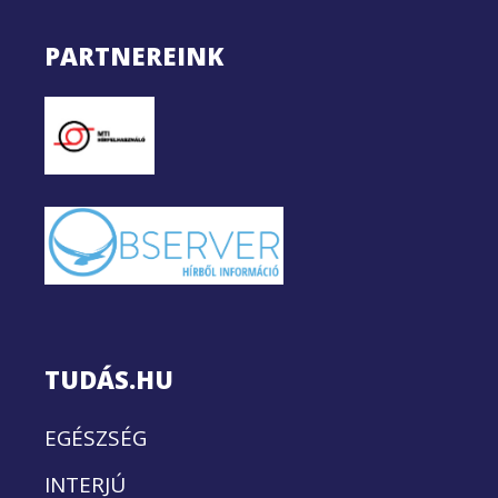
PARTNEREINK
TUDÁS.HU
EGÉSZSÉG
INTERJÚ