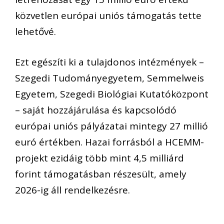
közvetlen európai uniós támogatás tette
lehetővé.
Ezt egészíti ki a tulajdonos intézmények –
Szegedi Tudományegyetem, Semmelweis
Egyetem, Szegedi Biológiai Kutatóközpont
– saját hozzájárulása és kapcsolódó
európai uniós pályázatai mintegy 27 millió
euró értékben. Hazai forrásból a HCEMM-
projekt ezidáig több mint 4,5 milliárd
forint támogatásban részesült, amely
2026-ig áll rendelkezésre.