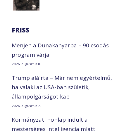
FRISS
Menjen a Dunakanyarba – 90 csodás
program várja
2026. augusztus 8.
Trump aláírta – Már nem egyértelmű,
ha valaki az USA-ban születik,
állampolgárságot kap
2026. augusztus 7.
Kormányzati honlap indult a
mesterséges intelligencia miatt