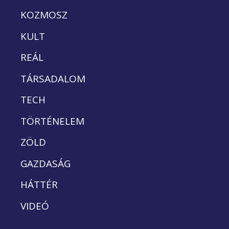
KOZMOSZ
KULT
REÁL
TÁRSADALOM
TECH
TÖRTÉNELEM
ZÖLD
GAZDASÁG
HÁTTÉR
VIDEÓ