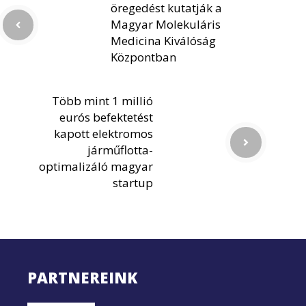
öregedést kutatják a
Magyar Molekuláris
Medicina Kiválóság
Központban
Több mint 1 millió
eurós befektetést
kapott elektromos
járműflotta-
optimalizáló magyar
startup
PARTNEREINK