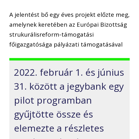
A jelentést bő egy éves projekt előzte meg,
amelynek keretében az Európai Bizottság
strukurálisreform-támogatási
főigazgatósága pályázati támogatásával
2022. február 1. és június
31. között a jegybank egy
pilot programban
gyűjtötte össze és
elemezte a részletes