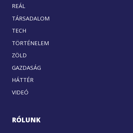
REÁL
TÁRSADALOM
TECH
TÖRTÉNELEM
ZÖLD
GAZDASÁG
HÁTTÉR
VIDEÓ
RÓLUNK