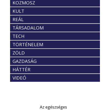
KOZMOSZ
KULT
REÁL
TÁRSADALOM
TECH
TÖRTÉNELEM
ZÖLD
GAZDASÁG
HÁTTÉR
VIDEÓ
Az egészséges