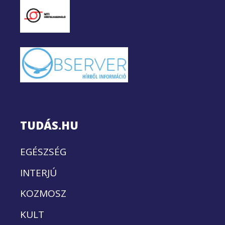
TUDÁS.HU
EGÉSZSÉG
INTERJÚ
KOZMOSZ
KULT