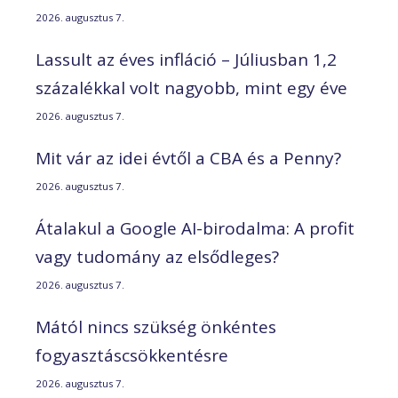
2026. augusztus 7.
Lassult az éves infláció – Júliusban 1,2
százalékkal volt nagyobb, mint egy éve
2026. augusztus 7.
Mit vár az idei évtől a CBA és a Penny?
2026. augusztus 7.
Átalakul a Google AI-birodalma: A profit
vagy tudomány az elsődleges?
2026. augusztus 7.
Mától nincs szükség önkéntes
fogyasztáscsökkentésre
2026. augusztus 7.