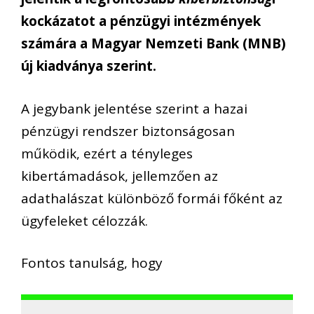
kockázatot a pénzügyi intézmények
számára a Magyar Nemzeti Bank (MNB)
új kiadványa szerint.
A jegybank jelentése szerint a hazai
pénzügyi rendszer biztonságosan
működik, ezért a tényleges
kibertámadások, jellemzően az
adathalászat különböző formái főként az
ügyfeleket célozzák.
Fontos tanulság, hogy