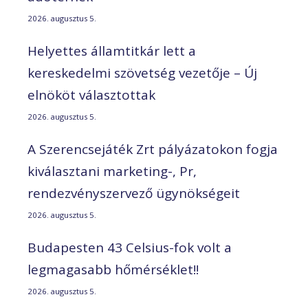
2026. augusztus 5.
Helyettes államtitkár lett a
kereskedelmi szövetség vezetője – Új
elnököt választottak
2026. augusztus 5.
A Szerencsejáték Zrt pályázatokon fogja
kiválasztani marketing-, Pr,
rendezvényszervező ügynökségeit
2026. augusztus 5.
Budapesten 43 Celsius-fok volt a
legmagasabb hőmérséklet!!
2026. augusztus 5.