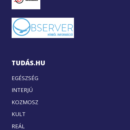
TUDÁS.HU
EGÉSZSÉG
INTERJÚ
KOZMOSZ
KULT
REÁL