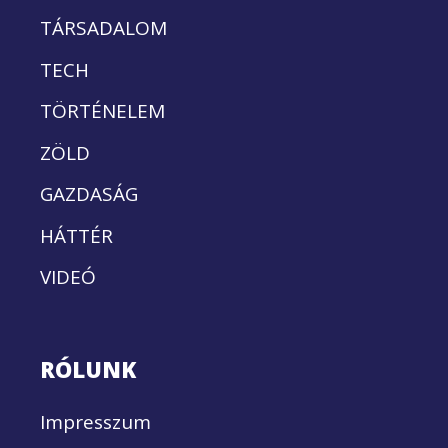
TÁRSADALOM
TECH
TÖRTÉNELEM
ZÖLD
GAZDASÁG
HÁTTÉR
VIDEÓ
RÓLUNK
Impresszum