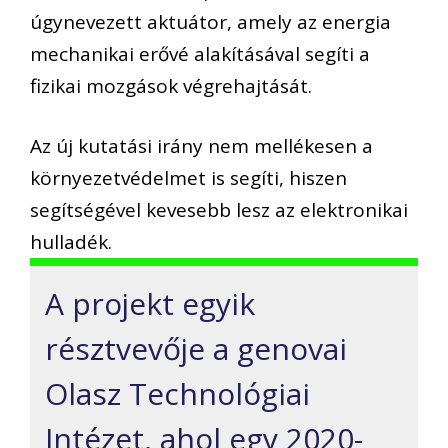
úgynevezett aktuátor, amely az energia
mechanikai erővé alakításával segíti a
fizikai mozgások végrehajtását.
Az új kutatási irány nem mellékesen a
környezetvédelmet is segíti, hiszen
segítségével kevesebb lesz az elektronikai
hulladék.
A projekt egyik
résztvevője a genovai
Olasz Technológiai
Intézet, ahol egy 2020-