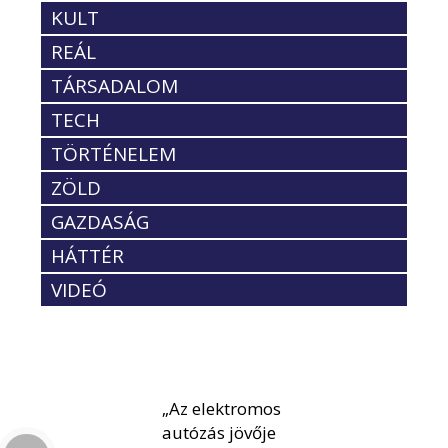
KULT
REÁL
TÁRSADALOM
TECH
TÖRTÉNELEM
ZÖLD
GAZDASÁG
HÁTTÉR
VIDEÓ
„Az elektromos
autózás jövője