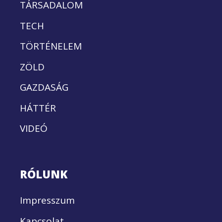
TÁRSADALOM
TECH
TÖRTÉNELEM
ZÖLD
GAZDASÁG
HÁTTÉR
VIDEÓ
RÓLUNK
Impresszum
Kapcsolat