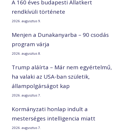
A 160 éves budapesti Állatkert
rendkívüli története
2026. augusztus 9.
Menjen a Dunakanyarba – 90 csodás
program várja
2026. augusztus 8.
Trump aláírta – Már nem egyértelmű,
ha valaki az USA-ban születik,
állampolgárságot kap
2026. augusztus 7.
Kormányzati honlap indult a
mesterséges intelligencia miatt
2026. augusztus 7.