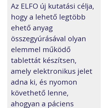
Az ELFO új kutatási célja,
hogy a lehető legtöbb
ehető anyag
összegyúrásával olyan
elemmel működő
tablettát készítsen,
amely elektronikus jelet
adna ki, és nyomon
követhető lenne,
ahogyan a páciens