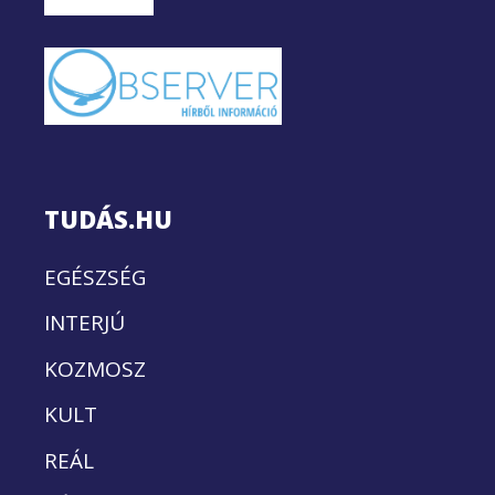
TUDÁS.HU
EGÉSZSÉG
INTERJÚ
KOZMOSZ
KULT
REÁL