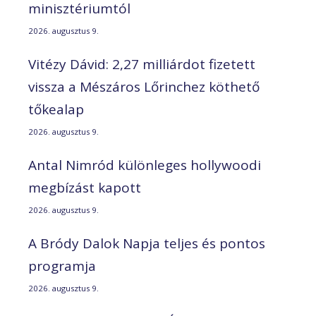
minisztériumtól
2026. augusztus 9.
Vitézy Dávid: 2,27 milliárdot fizetett
vissza a Mészáros Lőrinchez köthető
tőkealap
2026. augusztus 9.
Antal Nimród különleges hollywoodi
megbízást kapott
2026. augusztus 9.
A Bródy Dalok Napja teljes és pontos
programja
2026. augusztus 9.