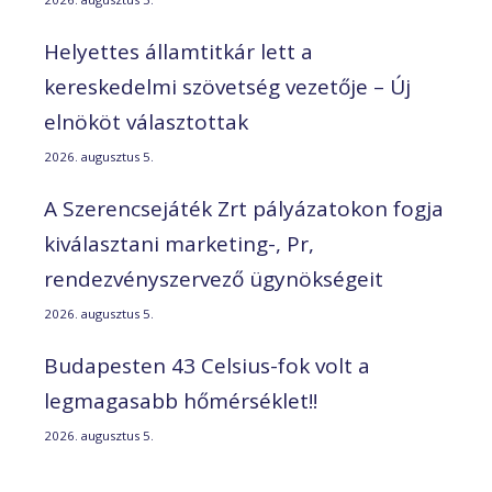
Helyettes államtitkár lett a
kereskedelmi szövetség vezetője – Új
elnököt választottak
2026. augusztus 5.
A Szerencsejáték Zrt pályázatokon fogja
kiválasztani marketing-, Pr,
rendezvényszervező ügynökségeit
2026. augusztus 5.
Budapesten 43 Celsius-fok volt a
legmagasabb hőmérséklet!!
2026. augusztus 5.