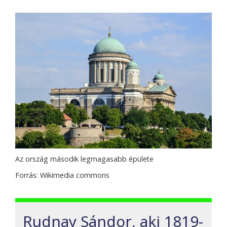
Az ország második legmagasabb épülete
Forrás: Wikimedia commons
Rudnay Sándor, aki 1819-