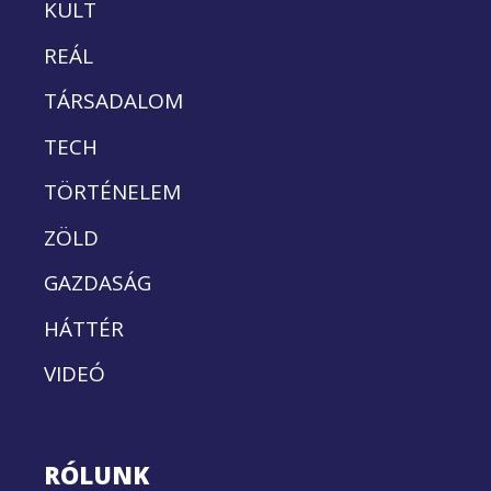
KULT
REÁL
TÁRSADALOM
TECH
TÖRTÉNELEM
ZÖLD
GAZDASÁG
HÁTTÉR
VIDEÓ
RÓLUNK