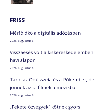
FRISS
Mérföldkő a digitális adózásban
2026. augusztus 6.
Visszaesés volt a kiskereskedelemben
havi alapon
2026. augusztus 6.
Tarol az Odüsszeia és a Pókember, de
jönnek az új filmek a mozikba
2026. augusztus 6.
„Fekete özvegyek” kötnek gyors