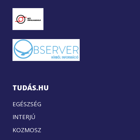
TUDÁS.HU
EGÉSZSÉG
INTERJÚ
KOZMOSZ