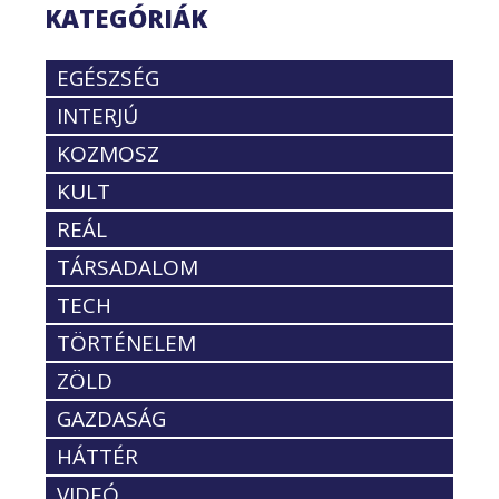
KATEGÓRIÁK
EGÉSZSÉG
INTERJÚ
KOZMOSZ
KULT
REÁL
TÁRSADALOM
TECH
TÖRTÉNELEM
ZÖLD
GAZDASÁG
HÁTTÉR
VIDEÓ