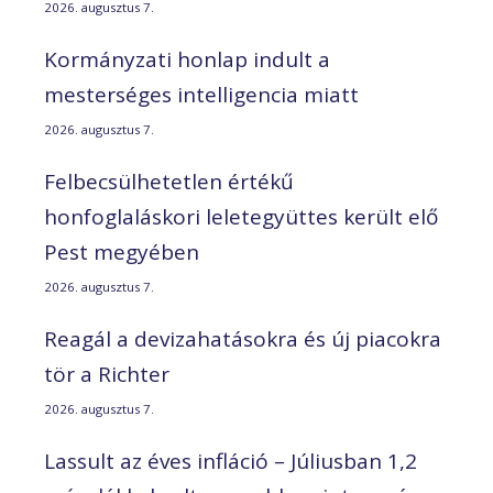
2026. augusztus 7.
Kormányzati honlap indult a
mesterséges intelligencia miatt
2026. augusztus 7.
Felbecsülhetetlen értékű
honfoglaláskori leletegyüttes került elő
Pest megyében
2026. augusztus 7.
Reagál a devizahatásokra és új piacokra
tör a Richter
2026. augusztus 7.
Lassult az éves infláció – Júliusban 1,2