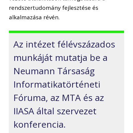
rendszertudomány fejlesztése és
alkalmazása révén.
Az intézet félévszázados
munkáját mutatja be a
Neumann Társaság
Informatikatörténeti
Fóruma, az MTA és az
IIASA által szervezet
konferencia.