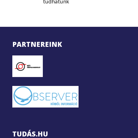
tudhatunk
PARTNEREINK
TUDÁS.HU