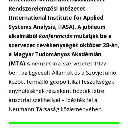
Rendszerelemzési Intézetet
(International Institute for Applied
Systems Analysis, IIASA). A jubileum
alkalmából
konferencián
mutatják be a
szervezet tevékenységét október 28-án,
a Magyar Tudományos Akadémián
(MTA).
A nemzetközi szervezetet 1972-
ben, az Egyesült Államok és a Szovjetunió
között fennálló geopolitikai feszültségek
enyhülésének részeként hozták létre
ausztriai székhellyel – idézték fel a
Neumann Társaság közleményében.