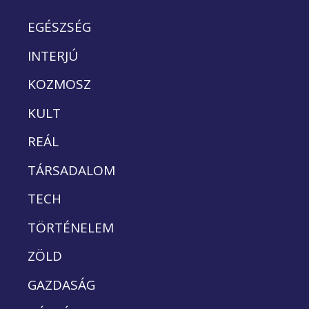
EGÉSZSÉG
INTERJÚ
KOZMOSZ
KULT
REÁL
TÁRSADALOM
TECH
TÖRTÉNELEM
ZÖLD
GAZDASÁG