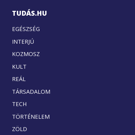
TUDÁS.HU
EGÉSZSÉG
INTERJÚ
KOZMOSZ
KULT
REÁL
TÁRSADALOM
TECH
TÖRTÉNELEM
ZÖLD