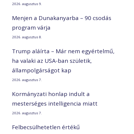
2026. augusztus 9.
Menjen a Dunakanyarba – 90 csodás
program várja
2026. augusztus 8.
Trump aláírta – Már nem egyértelmű,
ha valaki az USA-ban születik,
állampolgárságot kap
2026. augusztus 7.
Kormányzati honlap indult a
mesterséges intelligencia miatt
2026. augusztus 7.
Felbecsülhetetlen értékű