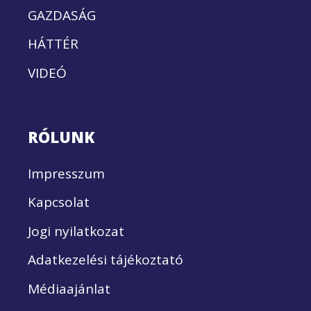
GAZDASÁG
HÁTTÉR
VIDEÓ
RÓLUNK
Impresszum
Kapcsolat
Jogi nyilatkozat
Adatkezelési tájékoztató
Médiaajánlat