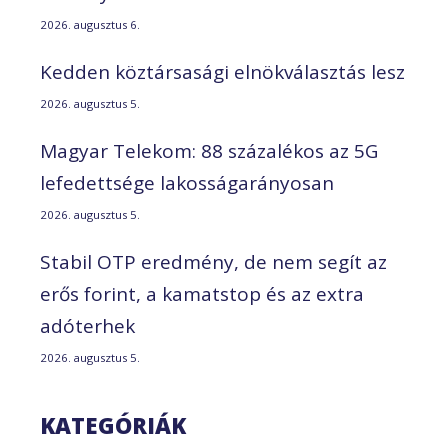
2026. augusztus 6.
Kedden köztársasági elnökválasztás lesz
2026. augusztus 5.
Magyar Telekom: 88 százalékos az 5G
lefedettsége lakosságarányosan
2026. augusztus 5.
Stabil OTP eredmény, de nem segít az
erős forint, a kamatstop és az extra
adóterhek
2026. augusztus 5.
KATEGÓRIÁK