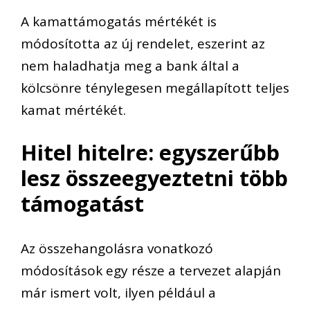
A kamattámogatás mértékét is
módosította az új rendelet, eszerint az
nem haladhatja meg a bank által a
kölcsönre ténylegesen megállapított teljes
kamat mértékét.
Hitel hitelre: egyszerűbb
lesz összeegyeztetni több
támogatást
Az összehangolásra vonatkozó
módosítások egy része a tervezet alapján
már ismert volt, ilyen például a