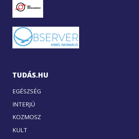
TUDÁS.HU
EGÉSZSÉG
INTERJÚ
KOZMOSZ
KULT