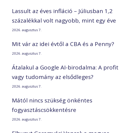
Lassult az éves infláció – Júliusban 1,2
százalékkal volt nagyobb, mint egy éve
2026. augusztus 7.
Mit vár az idei évtől a CBA és a Penny?
2026. augusztus 7.
Átalakul a Google AI-birodalma: A profit
vagy tudomány az elsődleges?
2026. augusztus 7.
Mától nincs szükség önkéntes
fogyasztáscsökkentésre
2026. augusztus 7.