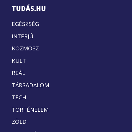
TUDÁS.HU
EGÉSZSÉG
INTERJÚ
KOZMOSZ
KULT
REÁL
TÁRSADALOM
TECH
TÖRTÉNELEM
ZÖLD