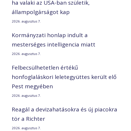
ha valaki az USA-ban születik,
állampolgárságot kap
2026. augusztus 7.
Kormányzati honlap indult a
mesterséges intelligencia miatt
2026. augusztus 7.
Felbecsülhetetlen értékű
honfoglaláskori leletegyüttes került elő
Pest megyében
2026. augusztus 7.
Reagál a devizahatásokra és új piacokra
tör a Richter
2026. augusztus 7.