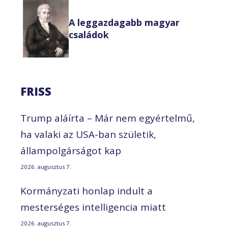
A leggazdagabb magyar
családok
FRISS
Trump aláírta – Már nem egyértelmű,
ha valaki az USA-ban születik,
állampolgárságot kap
2026. augusztus 7.
Kormányzati honlap indult a
mesterséges intelligencia miatt
2026. augusztus 7.