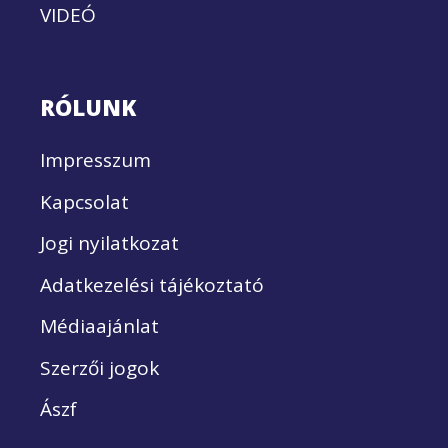
VIDEÓ
RÓLUNK
Impresszum
Kapcsolat
Jogi nyilatkozat
Adatkezelési tájékoztató
Médiaajánlat
Szerzői jogok
Ászf