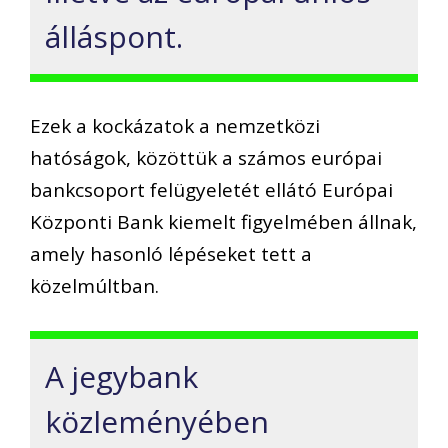
álláspont.
Ezek a kockázatok a nemzetközi
hatóságok, közöttük a számos európai
bankcsoport felügyeletét ellátó Európai
Központi Bank kiemelt figyelmében állnak,
amely hasonló lépéseket tett a
közelmúltban.
A jegybank
közleményében