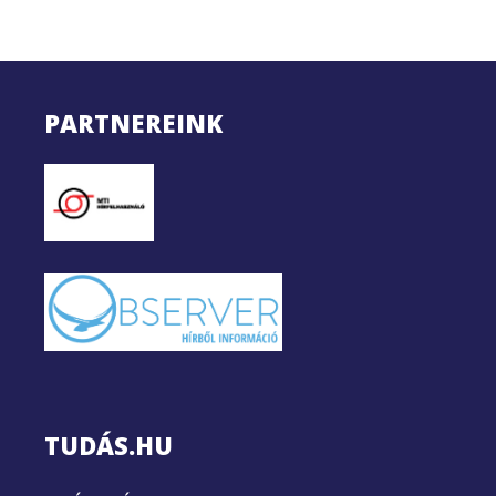
PARTNEREINK
TUDÁS.HU