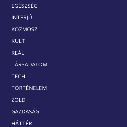
EGÉSZSÉG
INTERJÚ
KOZMOSZ
KULT
REÁL
TÁRSADALOM
TECH
TÖRTÉNELEM
ZÖLD
GAZDASÁG
HÁTTÉR