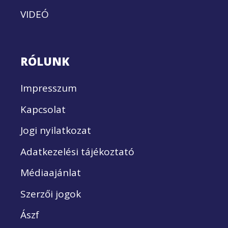
VIDEÓ
RÓLUNK
Impresszum
Kapcsolat
Jogi nyilatkozat
Adatkezelési tájékoztató
Médiaajánlat
Szerzői jogok
Ászf