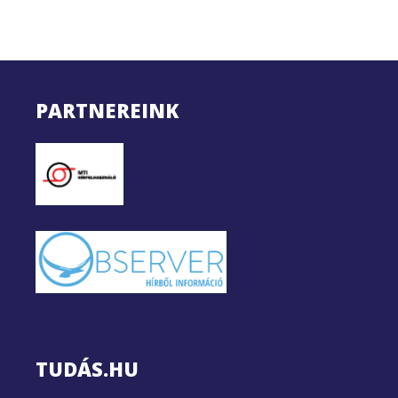
PARTNEREINK
TUDÁS.HU