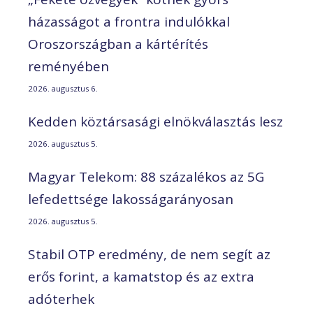
házasságot a frontra indulókkal
Oroszországban a kártérítés
reményében
2026. augusztus 6.
Kedden köztársasági elnökválasztás lesz
2026. augusztus 5.
Magyar Telekom: 88 százalékos az 5G
lefedettsége lakosságarányosan
2026. augusztus 5.
Stabil OTP eredmény, de nem segít az
erős forint, a kamatstop és az extra
adóterhek