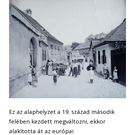
Ez az alaphelyzet a 19. század második
felében kezdett megváltozni, ekkor
alakította át az európai