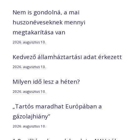
Nem is gondolná, a mai
huszonéveseknek mennyi
megtakarítása van
2026. augusztus 10.
Kedvező államháztartási adat érkezett
2026. augusztus 10.
Milyen idő lesz a héten?
2026. augusztus 10.
„Tartós maradhat Európában a
gázolajhiány”
2026. augusztus 10.