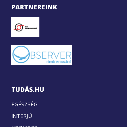
PARTNEREINK
TUDÁS.HU
EGÉSZSÉG
INTERJÚ