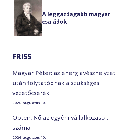
A leggazdagabb magyar
családok
FRISS
Magyar Péter: az energiavészhelyzet
után folytatódnak a szükséges
vezetőcserék
2026. augusztus 10.
Opten: Nő az egyéni vállalkozások
száma
2026. augusztus 10.