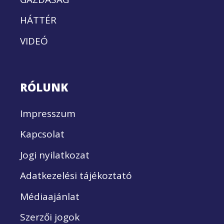
HÁTTÉR
VIDEÓ
RÓLUNK
Impresszum
Kapcsolat
Jogi nyilatkozat
Adatkezelési tájékoztató
Médiaajánlat
Szerzői jogok