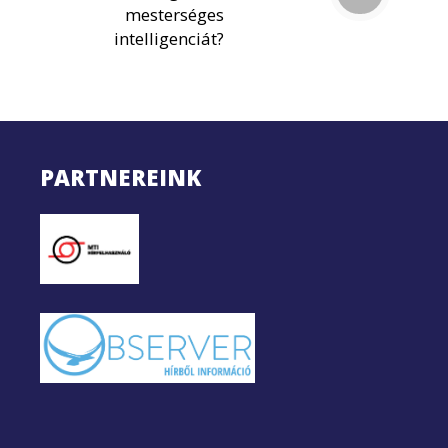
mesterséges
intelligenciát?
PARTNEREINK