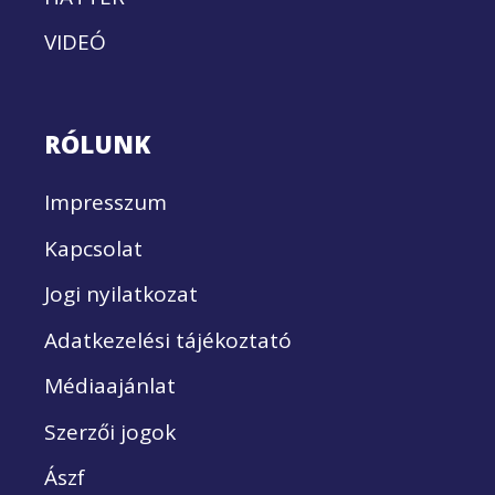
VIDEÓ
RÓLUNK
Impresszum
Kapcsolat
Jogi nyilatkozat
Adatkezelési tájékoztató
Médiaajánlat
Szerzői jogok
Ászf