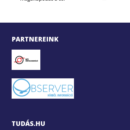
PARTNEREINK
TUDÁS.HU