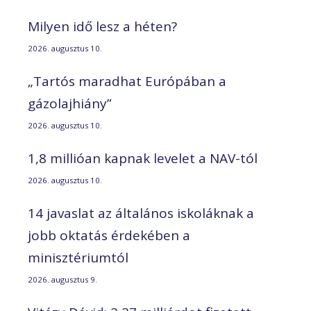
Milyen idő lesz a héten?
2026. augusztus 10.
„Tartós maradhat Európában a
gázolajhiány”
2026. augusztus 10.
1,8 millióan kapnak levelet a NAV-tól
2026. augusztus 10.
14 javaslat az általános iskoláknak a
jobb oktatás érdekében a
minisztériumtól
2026. augusztus 9.